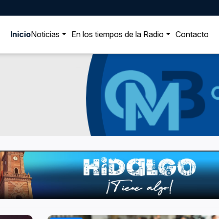
Inicio
Noticias
En los tiempos de la Radio
Contacto