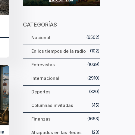
CATEGORÍAS
(6502)
Nacional
(102)
En los tiempos de la radio
(1039)
Entrevistas
(2910)
Internacional
(320)
Deportes
(45)
Columnas invitadas
(1663)
Finanzas
ia
(23)
Atrapados en las Redes