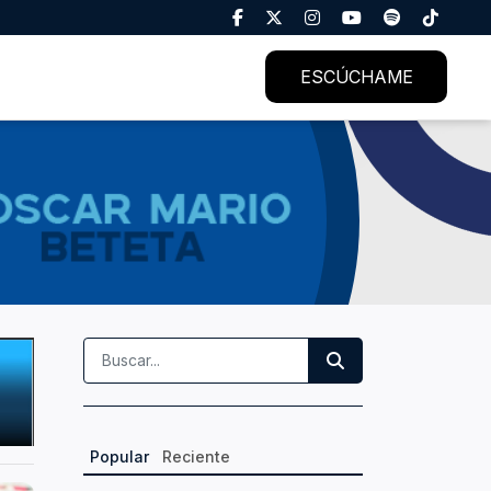
ESCÚCHAME
Popular
Reciente