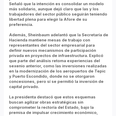
Señaló que la intención es consolidar un modelo
más solidario, aunque dejó claro que las y los
trabajadores del sector público seguirán teniendo
libertad plena para elegir la Afore de su
preferencia.
Además, Sheinbaum adelantó que la Secretaría de
Hacienda mantiene mesas de trabajo con
representantes del sector empresarial para
definir nuevos mecanismos de participación
privada en proyectos de infraestructura. Explicó
que parte del análisis retoma experiencias del
sexenio anterior, como las inversiones realizadas
en la modernización de los aeropuertos de Tepic
y Puerto Escondido, donde no se otorgaron
concesiones, pero sí se permitió la inversión de
capital privado.
La presidenta destacó que estos esquemas
buscan agilizar obras estratégicas sin
comprometer la rectoría del Estado, bajo la
premisa de impulsar crecimiento económico,