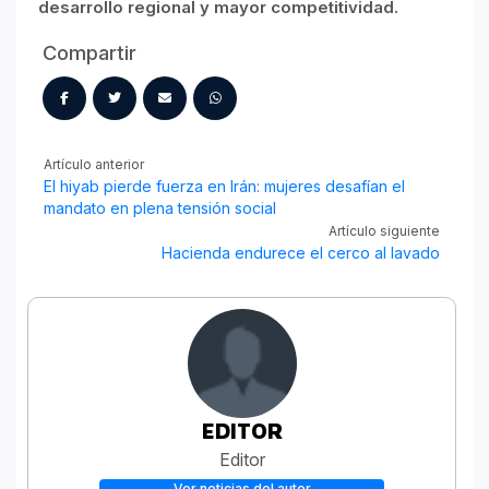
desarrollo regional y mayor competitividad.
Compartir
Artículo anterior
El hiyab pierde fuerza en Irán: mujeres desafían el
mandato en plena tensión social
Artículo siguiente
Hacienda endurece el cerco al lavado
EDITOR
Editor
Ver noticias del autor