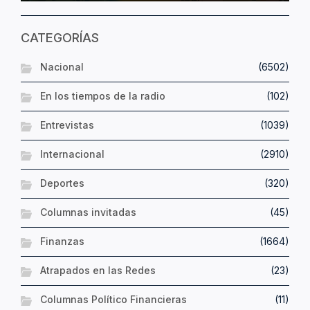
CATEGORÍAS
Nacional
(6502)
En los tiempos de la radio
(102)
Entrevistas
(1039)
Internacional
(2910)
Deportes
(320)
Columnas invitadas
(45)
Finanzas
(1664)
Atrapados en las Redes
(23)
Columnas Político Financieras
(11)