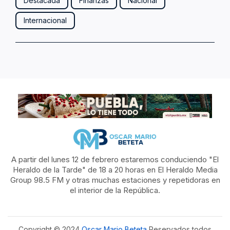
Destacada
Finanzas
Nacional
Internacional
A partir del lunes 12 de febrero estaremos conduciendo "El
Heraldo de la Tarde" de 18 a 20 horas en El Heraldo Media
Group 98.5 FM y otras muchas estaciones y repetidoras en
el interior de la República.
Copyright © 2024
Oscar Mario Beteta
Reservados todos