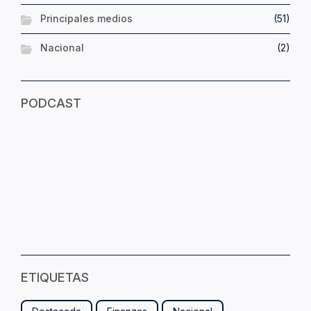
Principales medios
(51)
Nacional
(2)
PODCAST
ETIQUETAS