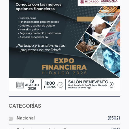
CATEGORÍAS
Nacional
(6502)