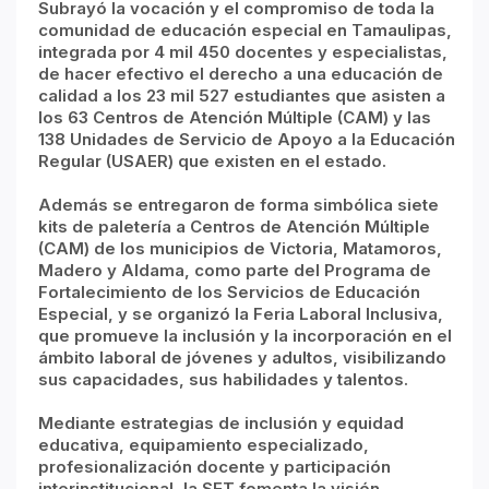
Subrayó la vocación y el compromiso de toda la
comunidad de educación especial en Tamaulipas,
integrada por 4 mil 450 docentes y especialistas,
de hacer efectivo el derecho a una educación de
calidad a los 23 mil 527 estudiantes que asisten a
los 63 Centros de Atención Múltiple (CAM) y las
138 Unidades de Servicio de Apoyo a la Educación
Regular (USAER) que existen en el estado.
Además se entregaron de forma simbólica siete
kits de paletería a Centros de Atención Múltiple
(CAM) de los municipios de Victoria, Matamoros,
Madero y Aldama, como parte del Programa de
Fortalecimiento de los Servicios de Educación
Especial, y se organizó la Feria Laboral Inclusiva,
que promueve la inclusión y la incorporación en el
ámbito laboral de jóvenes y adultos, visibilizando
sus capacidades, sus habilidades y talentos.
Mediante estrategias de inclusión y equidad
educativa, equipamiento especializado,
profesionalización docente y participación
interinstitucional, la SET fomenta la visión