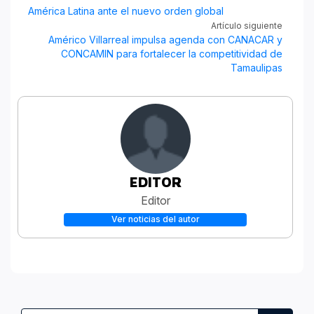
América Latina ante el nuevo orden global
Artículo siguiente
Américo Villarreal impulsa agenda con CANACAR y
CONCAMIN para fortalecer la competitividad de
Tamaulipas
EDITOR
Editor
Ver noticias del autor