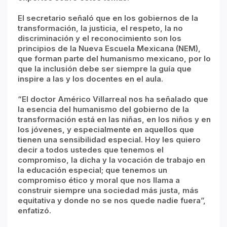
El secretario señaló que en los gobiernos de la
transformación, la justicia, el respeto, la no
discriminación y el reconocimiento son los
principios de la Nueva Escuela Mexicana (NEM),
que forman parte del humanismo mexicano, por lo
que la inclusión debe ser siempre la guía que
inspire a las y los docentes en el aula.
“El doctor Américo Villarreal nos ha señalado que
la esencia del humanismo del gobierno de la
transformación está en las niñas, en los niños y en
los jóvenes, y especialmente en aquellos que
tienen una sensibilidad especial. Hoy les quiero
decir a todos ustedes que tenemos el
compromiso, la dicha y la vocación de trabajo en
la educación especial; que tenemos un
compromiso ético y moral que nos llama a
construir siempre una sociedad más justa, más
equitativa y donde no se nos quede nadie fuera”,
enfatizó.