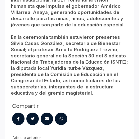
humanista que impulsa el gobernador Américo
Villarreal Anaya, generando oportunidades de
desarrollo para las niñas, niños, adolescentes y
jóvenes que son parte de la educación especial.
En la ceremonia también estuvieron presentes
Silvia Casas González, secretaria de Bienestar
Social; el profesor Arnulfo Rodríguez Treviño,
secretario general de la Sección 30 del Sindicato
Nacional de Trabajadores de la Educación (SNTE);
la diputada local Yuridia Iturbe Vázquez,
presidenta de la Comisión de Educación en el
Congreso del Estado, así como titulares de las
subsecretarías, integrantes de la estructura
educativa y del gremio magisterial.
Compartir
Artículo anterior