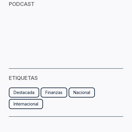
PODCAST
ETIQUETAS
Destacada
Finanzas
Nacional
Internacional