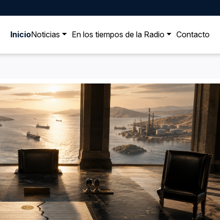
Inicio
Noticias
En los tiempos de la Radio
Contacto