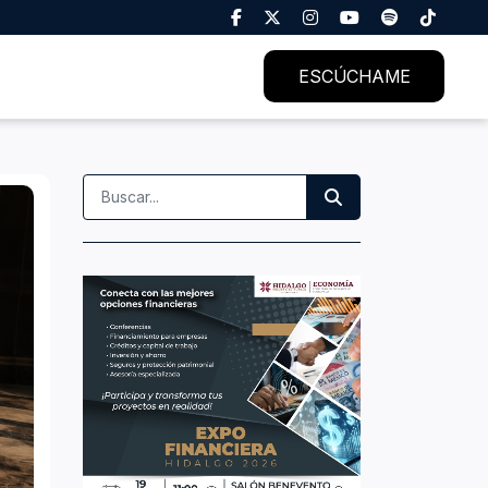
ESCÚCHAME