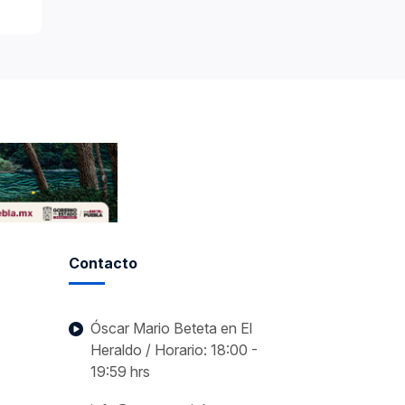
Contacto
Óscar Mario Beteta en El
Heraldo / Horario: 18:00 -
19:59 hrs