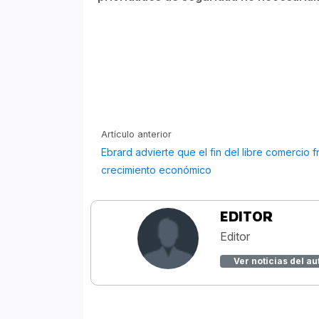
Artículo anterior
Ebrard advierte que el fin del libre comercio f
crecimiento económico
EDITOR
Editor
Ver noticias del au