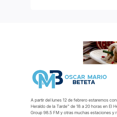
A partir del lunes 12 de febrero estaremos co
Heraldo de la Tarde" de 18 a 20 horas en El 
Group 98.5 FM y otras muchas estaciones y r