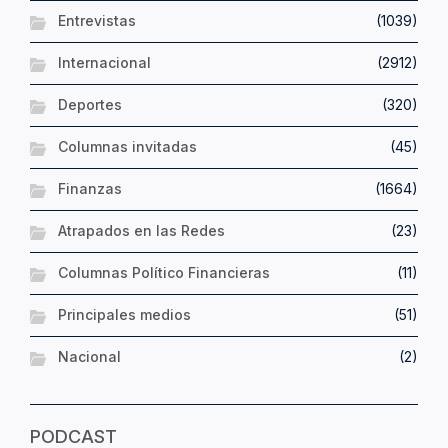
Entrevistas
(1039)
Internacional
(2912)
Deportes
(320)
Columnas invitadas
(45)
Finanzas
(1664)
Atrapados en las Redes
(23)
Columnas Político Financieras
(11)
Principales medios
(51)
Nacional
(2)
PODCAST