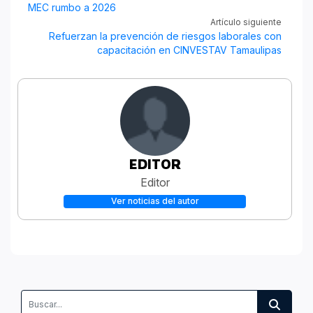
MEC rumbo a 2026
Artículo siguiente
Refuerzan la prevención de riesgos laborales con
capacitación en CINVESTAV Tamaulipas
EDITOR
Editor
Ver noticias del autor