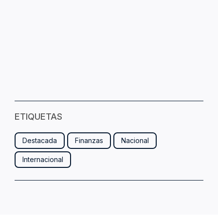
ETIQUETAS
Destacada
Finanzas
Nacional
Internacional