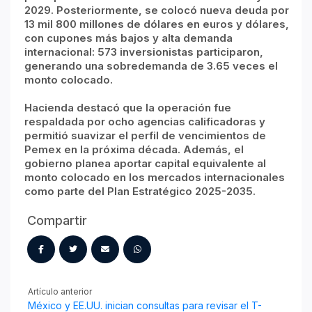
2029. Posteriormente, se colocó nueva deuda por
13 mil 800 millones de dólares en euros y dólares,
con cupones más bajos y alta demanda
internacional: 573 inversionistas participaron,
generando una sobredemanda de 3.65 veces el
monto colocado.
Hacienda destacó que la operación fue
respaldada por ocho agencias calificadoras y
permitió suavizar el perfil de vencimientos de
Pemex en la próxima década. Además, el
gobierno planea aportar capital equivalente al
monto colocado en los mercados internacionales
como parte del Plan Estratégico 2025-2035.
Compartir
Artículo anterior
México y EE.UU. inician consultas para revisar el T-