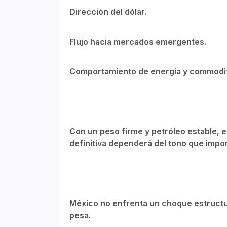
Dirección del dólar.
Flujo hacia mercados emergentes.
Comportamiento de energía y commodit
Con un peso firme y petróleo estable, e
definitiva dependerá del tono que imp
México no enfrenta un choque estructu
pesa.