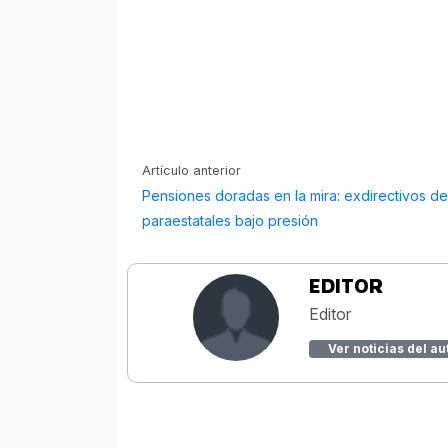
Artículo anterior
Pensiones doradas en la mira: exdirectivos d
paraestatales bajo presión
EDITOR
Editor
Ver noticias del au