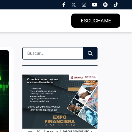
ESCÚCHAME