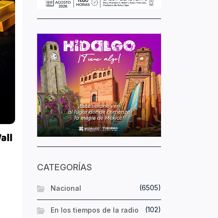
all
CATEGORÍAS
(6505)
Nacional
(102)
En los tiempos de la radio