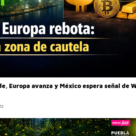
e, Europa avanza y México espera señal de W
12