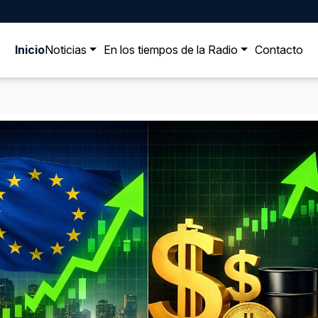
Inicio
Noticias
En los tiempos de la Radio
Contacto