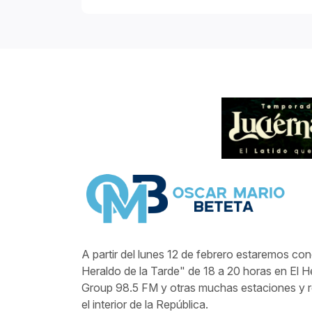
A partir del lunes 12 de febrero estaremos co
Heraldo de la Tarde" de 18 a 20 horas en El 
Group 98.5 FM y otras muchas estaciones y r
el interior de la República.