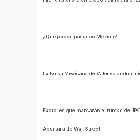
¿Qué puede pasar en México?
La Bolsa Mexicana de Valores podría inic
Factores que marcarán el rumbo del IPC
⁠Apertura de Wall Street.