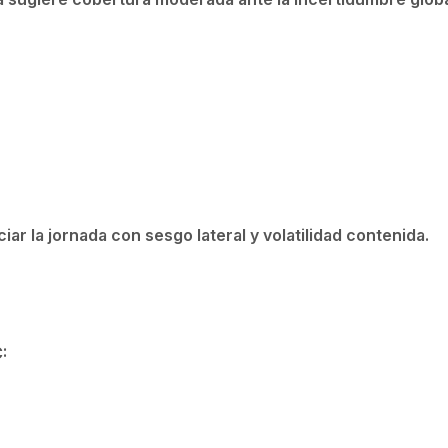
iar la jornada con sesgo lateral y volatilidad contenida.
: