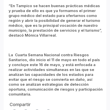
“En Tampico se hacen buenas prácticas médicas
y prueba de ello es que ya formamos el primer
grupo médico del estado para ofertarnos como
región y abrir la posibilidad de generar el turismo
médico, que es la principal vocación de nuestro
municipio, la prestación de servicios y el turismo”,
destacó Mónica Villarreal.
La Cuarta Semana Nacional contra Riesgos
Sanitarios, dio inicio el 11 de mayo en todo el país
y concluye este 16 de mayo, y está enfocada a
realizar actividades simultaneas en las que se
analizan las capacidades de los estados para
evitar que el riesgo se convierta en daño, así
como se analizan estrategias de detección
oportuna, comunicación de riesgos y participación
comunitaria.
Compartir