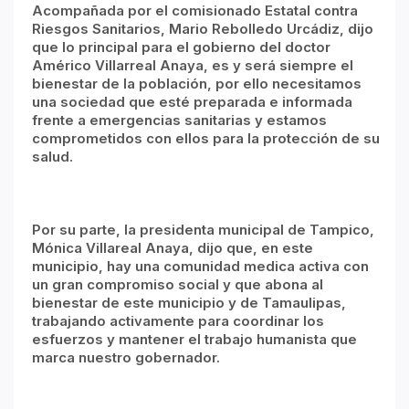
Acompañada por el comisionado Estatal contra
Riesgos Sanitarios, Mario Rebolledo Urcádiz, dijo
que lo principal para el gobierno del doctor
Américo Villarreal Anaya, es y será siempre el
bienestar de la población, por ello necesitamos
una sociedad que esté preparada e informada
frente a emergencias sanitarias y estamos
comprometidos con ellos para la protección de su
salud.
Por su parte, la presidenta municipal de Tampico,
Mónica Villareal Anaya, dijo que, en este
municipio, hay una comunidad medica activa con
un gran compromiso social y que abona al
bienestar de este municipio y de Tamaulipas,
trabajando activamente para coordinar los
esfuerzos y mantener el trabajo humanista que
marca nuestro gobernador.