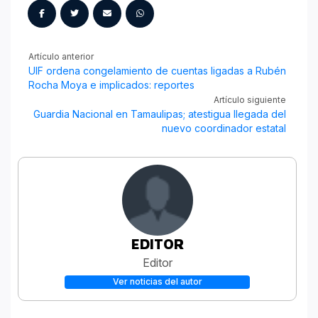
Artículo anterior
UIF ordena congelamiento de cuentas ligadas a Rubén
Rocha Moya e implicados: reportes
Artículo siguiente
Guardia Nacional en Tamaulipas; atestigua llegada del
nuevo coordinador estatal
EDITOR
Editor
Ver noticias del autor