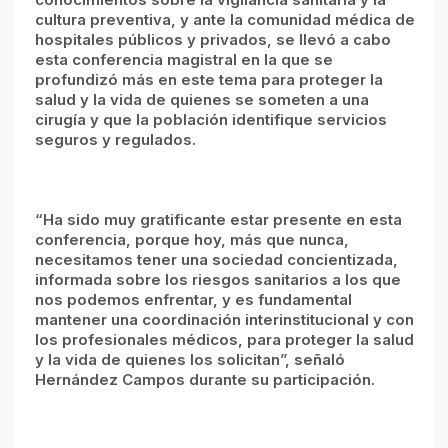
cultura preventiva, y ante la comunidad médica de
hospitales públicos y privados, se llevó a cabo
esta conferencia magistral en la que se
profundizó más en este tema para proteger la
salud y la vida de quienes se someten a una
cirugía y que la población identifique servicios
seguros y regulados.
“Ha sido muy gratificante estar presente en esta
conferencia, porque hoy, más que nunca,
necesitamos tener una sociedad concientizada,
informada sobre los riesgos sanitarios a los que
nos podemos enfrentar, y es fundamental
mantener una coordinación interinstitucional y con
los profesionales médicos, para proteger la salud
y la vida de quienes los solicitan”, señaló
Hernández Campos durante su participación.