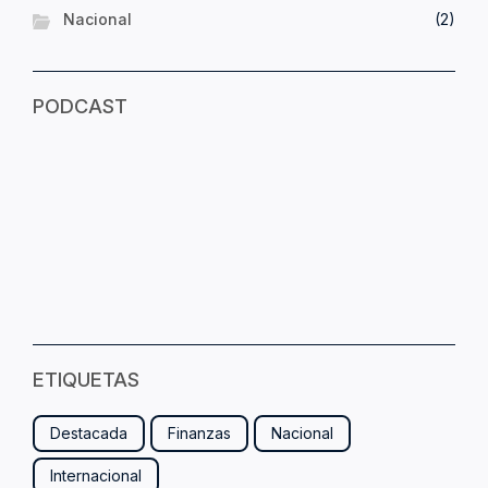
Nacional
(2)
PODCAST
ETIQUETAS
Destacada
Finanzas
Nacional
Internacional