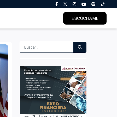
ESCÚCHAME