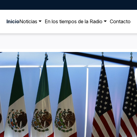
Inicio
Noticias
En los tiempos de la Radio
Contacto