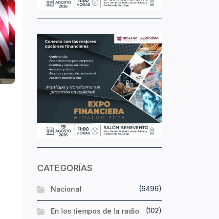
CATEGORÍAS
(6496)
Nacional
(102)
En los tiempos de la radio