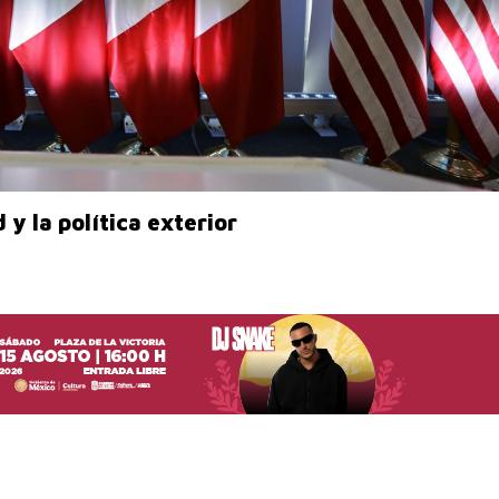
y la política exterior