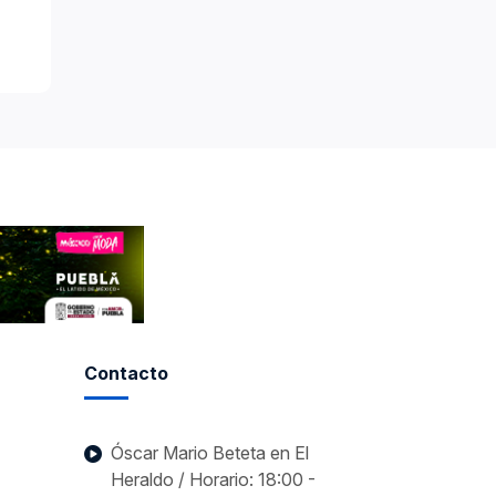
Contacto
Óscar Mario Beteta en El
Heraldo / Horario: 18:00 -