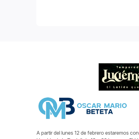
A partir del lunes 12 de febrero estaremos co