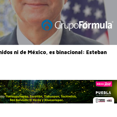
nidos ni de México, es binacional: Esteban