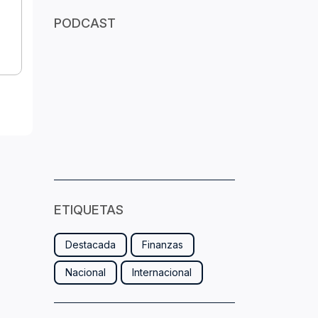
PODCAST
ETIQUETAS
Destacada
Finanzas
Nacional
Internacional