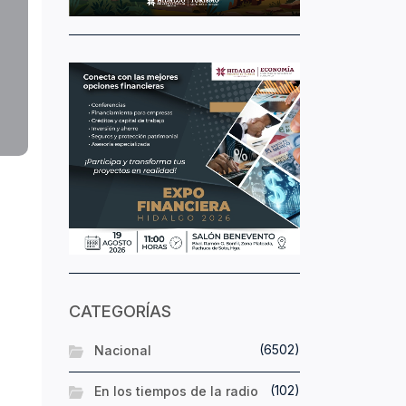
CATEGORÍAS
(6502)
Nacional
(102)
En los tiempos de la radio