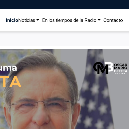
Inicio
Noticias
En los tiempos de la Radio
Contacto