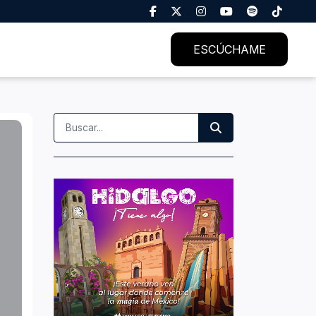
ESCÚCHAME