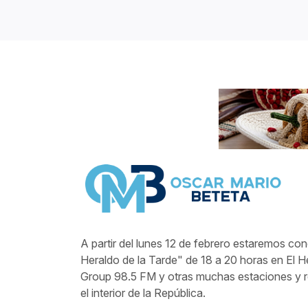
A partir del lunes 12 de febrero estaremos co
Heraldo de la Tarde" de 18 a 20 horas en El 
Group 98.5 FM y otras muchas estaciones y r
el interior de la República.