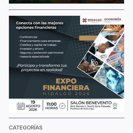
CATEGORÍAS