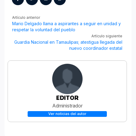
Artículo anterior
Mario Delgado llama a aspirantes a seguir en unidad y
respetar la voluntad del pueblo
Artículo siguiente
Guardia Nacional en Tamaulipas; atestigua llegada del
nuevo coordinador estatal
EDITOR
Administrador
Ver noticias del autor