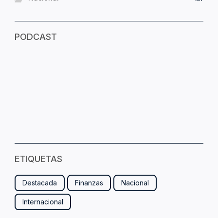
PODCAST
ETIQUETAS
Destacada
Finanzas
Nacional
Internacional