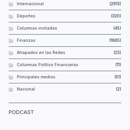
Internacional
(2913)
Deportes
(320)
Columnas invitadas
(45)
Finanzas
(1665)
Atrapados en las Redes
(23)
Columnas Político Financieras
(11)
Principales medios
(51)
Nacional
(2)
PODCAST