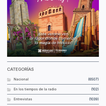
CATEGORÍAS
Nacional
(6507)
En los tiempos de la radio
(102)
Entrevistas
(1039)