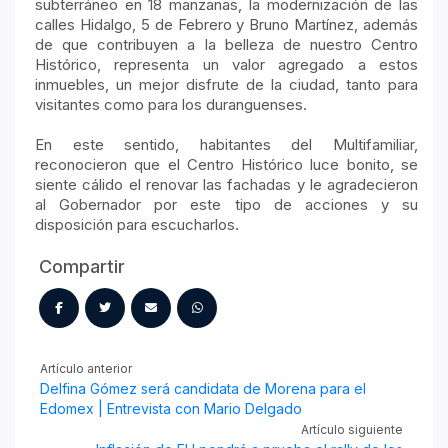
subterráneo en 18 manzanas, la modernización de las
calles Hidalgo, 5 de Febrero y Bruno Martínez, además
de que contribuyen a la belleza de nuestro Centro
Histórico, representa un valor agregado a estos
inmuebles, un mejor disfrute de la ciudad, tanto para
visitantes como para los duranguenses.
En este sentido, habitantes del Multifamiliar,
reconocieron que el Centro Histórico luce bonito, se
siente cálido el renovar las fachadas y le agradecieron
al Gobernador por este tipo de acciones y su
disposición para escucharlos.
Compartir
Artículo anterior
Delfina Gómez será candidata de Morena para el
Edomex | Entrevista con Mario Delgado
Artículo siguiente