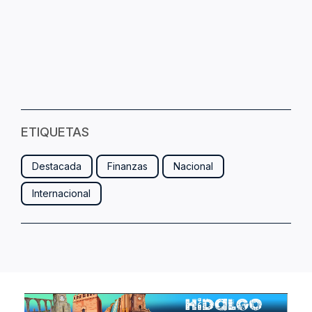
ETIQUETAS
Destacada
Finanzas
Nacional
Internacional