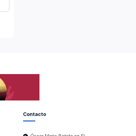
Contacto