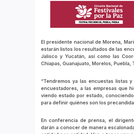
El presidente nacional de Morena, Mar
estarán listos los resultados de las en
Jalisco y Yucatán, así como las Coo
Chiapas, Guanajuato, Morelos, Puebla, 
“Tendremos ya las encuestas listas y 
encuestadores, a las empresas que hic
viendo estado por estado, conociendo l
para definir quiénes son los precandida
En conferencia de prensa, el dirigent
darán a conocer de manera escalonada. 