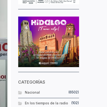
CATEGORÍAS
(6502)
Nacional
(102)
En los tiempos de la radio