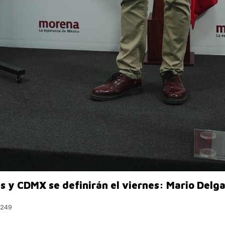
 y CDMX se definirán el viernes: Mario Delg
249