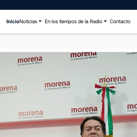
Inicio
Noticias
En los tiempos de la Radio
Contacto