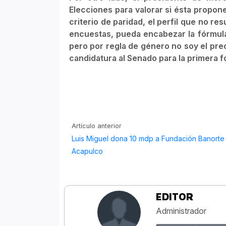
Elecciones para valorar si ésta propon
criterio de paridad, el perfil que no re
encuestas, pueda encabezar la fórmula 
pero por regla de género no soy el pre
candidatura al Senado para la primera f
Artículo anterior
Luis Miguel dona 10 mdp a Fundación Banorte
Acapulco
EDITOR
Administrador