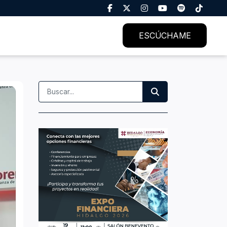
ESCÚCHAME