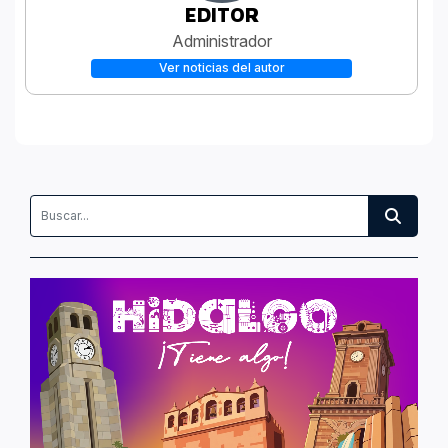
EDITOR
Administrador
Ver noticias del autor