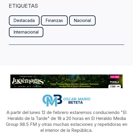
ETIQUETAS
Destacada
Finanzas
Nacional
Internacional
A partir del lunes 12 de febrero estaremos conduciendo "El
Heraldo de la Tarde" de 18 a 20 horas en El Heraldo Media
Group 98.5 FM y otras muchas estaciones y repetidoras en
el interior de la República.