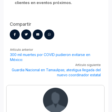
clientes en eventos próximos.
Compartir
Artículo anterior
300 mil muertes por COVID pudieron evitarse en
México:
Artículo siguiente
Guardia Nacional en Tamaulipas; atestigua llegada del
nuevo coordinador estatal