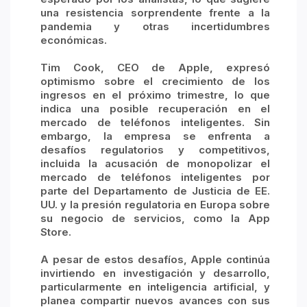
una resistencia sorprendente frente a la
pandemia y otras incertidumbres
económicas.
Tim Cook, CEO de Apple, expresó
optimismo sobre el crecimiento de los
ingresos en el próximo trimestre, lo que
indica una posible recuperación en el
mercado de teléfonos inteligentes. Sin
embargo, la empresa se enfrenta a
desafíos regulatorios y competitivos,
incluida la acusación de monopolizar el
mercado de teléfonos inteligentes por
parte del Departamento de Justicia de EE.
UU. y la presión regulatoria en Europa sobre
su negocio de servicios, como la App
Store.
A pesar de estos desafíos, Apple continúa
invirtiendo en investigación y desarrollo,
particularmente en inteligencia artificial, y
planea compartir nuevos avances con sus