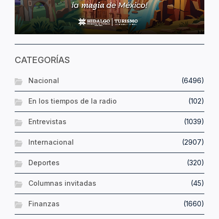
CATEGORÍAS
Nacional
(6496)
En los tiempos de la radio
(102)
Entrevistas
(1039)
Internacional
(2907)
Deportes
(320)
Columnas invitadas
(45)
Finanzas
(1660)