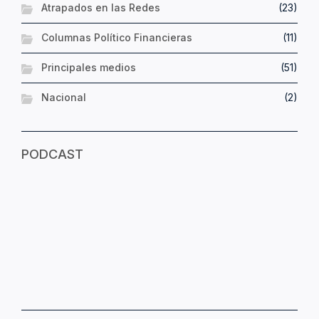
Atrapados en las Redes
(23)
Columnas Político Financieras
(11)
Principales medios
(51)
Nacional
(2)
PODCAST